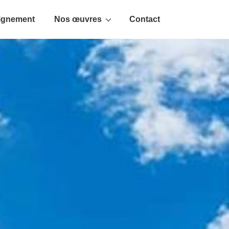
ignement
Nos œuvres
Contact