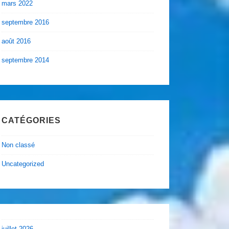
mars 2022
septembre 2016
août 2016
septembre 2014
CATÉGORIES
Non classé
Uncategorized
juillet 2026