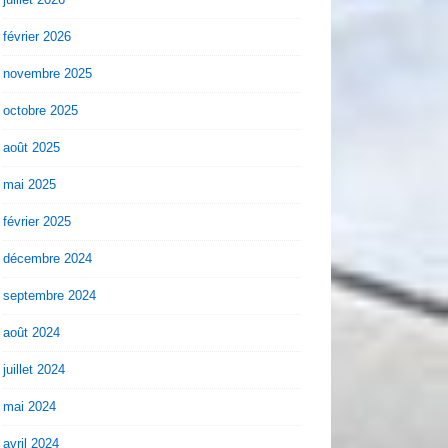
février 2026
novembre 2025
octobre 2025
août 2025
mai 2025
février 2025
décembre 2024
septembre 2024
août 2024
juillet 2024
mai 2024
avril 2024