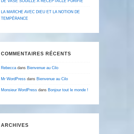
DE VASE SOUILLÉ À RÉCEPTACLE PURIFIÉ
LA MARCHE AVEC DIEU ET LA NOTION DE
TEMPÉRANCE
COMMENTAIRES RÉCENTS
Rebecca
dans
Bienvenue au Cilo
Mr WordPress
dans
Bienvenue au Cilo
Monsieur WordPress
dans
Bonjour tout le monde !
ARCHIVES