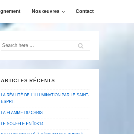
ignement
Nos œuvres
Contact
Recherche
pour:
ARTICLES RÉCENTS
LA RÉALITÉ DE L’ILLUMINATION PAR LE SAINT-
ESPRIT
LA FLAMME DU CHRIST
LE SOUFFLE EN ÏDK14