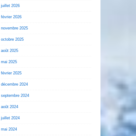
juillet 2026
février 2026
novembre 2025
octobre 2025
août 2025
mai 2025
février 2025
décembre 2024
septembre 2024
août 2024
juillet 2024
mai 2024