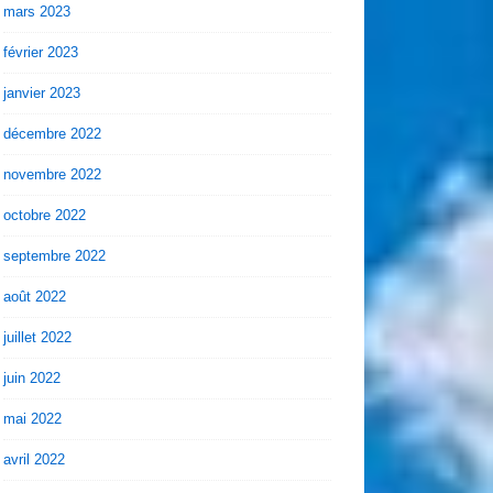
mars 2023
février 2023
janvier 2023
décembre 2022
novembre 2022
octobre 2022
septembre 2022
août 2022
juillet 2022
juin 2022
mai 2022
avril 2022