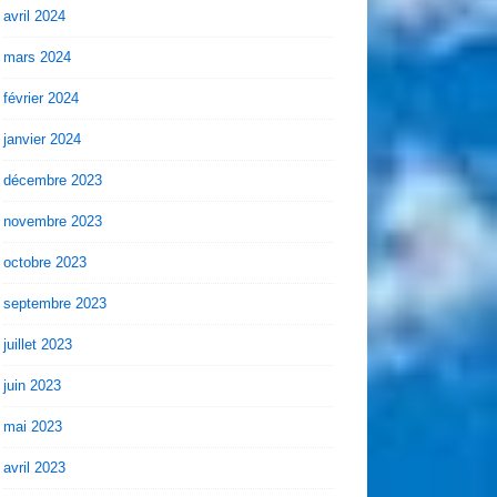
avril 2024
mars 2024
février 2024
janvier 2024
décembre 2023
novembre 2023
octobre 2023
septembre 2023
juillet 2023
juin 2023
mai 2023
avril 2023