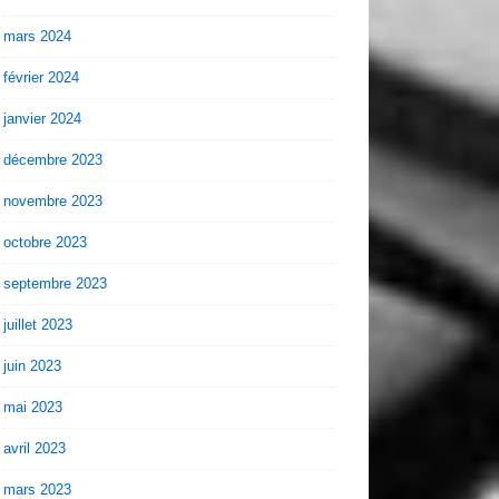
mars 2024
février 2024
janvier 2024
décembre 2023
novembre 2023
octobre 2023
septembre 2023
juillet 2023
juin 2023
mai 2023
avril 2023
mars 2023