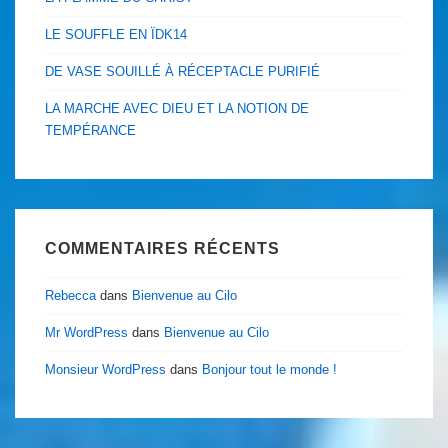
LE SOUFFLE EN ÏDK14
DE VASE SOUILLÉ À RÉCEPTACLE PURIFIÉ
LA MARCHE AVEC DIEU ET LA NOTION DE
TEMPÉRANCE
COMMENTAIRES RÉCENTS
Rebecca
dans
Bienvenue au Cilo
Mr WordPress
dans
Bienvenue au Cilo
Monsieur WordPress
dans
Bonjour tout le monde !