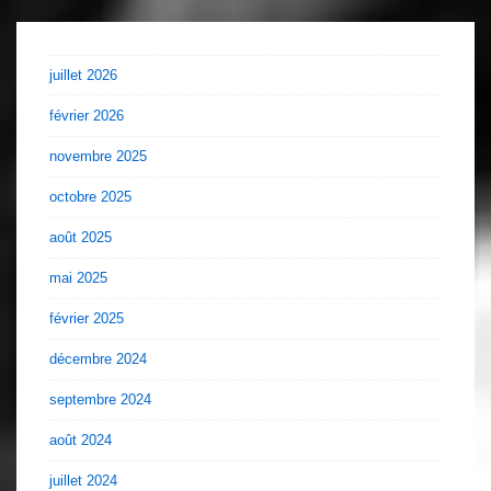
juillet 2026
février 2026
novembre 2025
octobre 2025
août 2025
mai 2025
février 2025
décembre 2024
septembre 2024
août 2024
juillet 2024