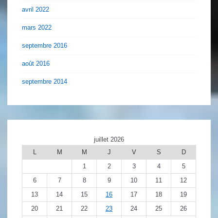
avril 2022
mars 2022
septembre 2016
août 2016
septembre 2014
juillet 2026
L
M
M
J
V
S
D
1
2
3
4
5
6
7
8
9
10
11
12
13
14
15
16
17
18
19
20
21
22
23
24
25
26