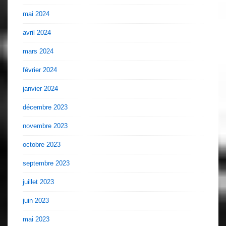
mai 2024
avril 2024
mars 2024
février 2024
janvier 2024
décembre 2023
novembre 2023
octobre 2023
septembre 2023
juillet 2023
juin 2023
mai 2023