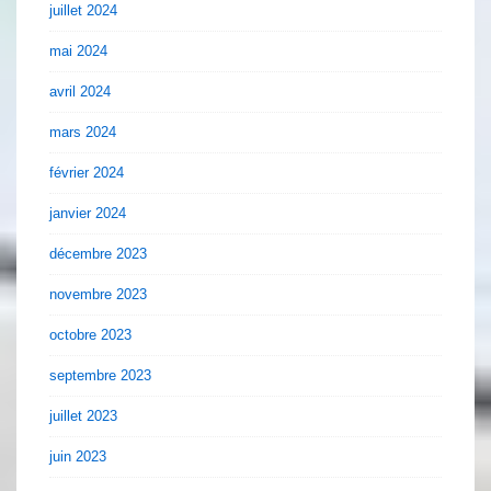
juillet 2024
mai 2024
avril 2024
mars 2024
février 2024
janvier 2024
décembre 2023
novembre 2023
octobre 2023
septembre 2023
juillet 2023
juin 2023