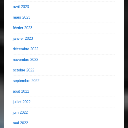
avril 2023
mars 2023
février 2023
janvier 2023
décembre 2022
novembre 2022
octobre 2022
septembre 2022
août 2022
juillet 2022
juin 2022
mai 2022