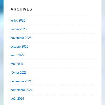
ARCHIVES
juillet 2026
février 2026
novembre 2025
octobre 2025
août 2025
mai 2025
février 2025
décembre 2024
septembre 2024
août 2024