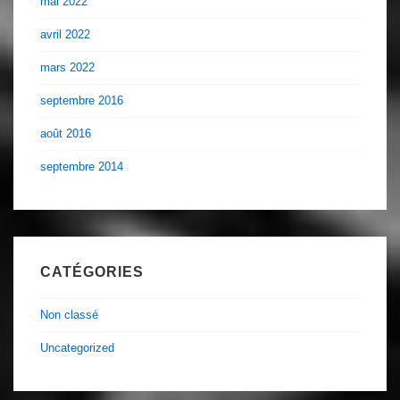
mai 2022
avril 2022
mars 2022
septembre 2016
août 2016
septembre 2014
CATÉGORIES
Non classé
Uncategorized