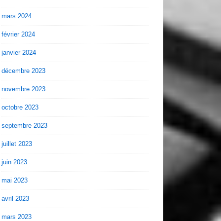
mars 2024
février 2024
janvier 2024
décembre 2023
novembre 2023
octobre 2023
septembre 2023
juillet 2023
juin 2023
mai 2023
avril 2023
mars 2023