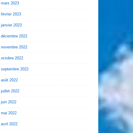
mars 2023
février 2023
janvier 2023
décembre 2022
novembre 2022
octobre 2022
septembre 2022
août 2022
juillet 2022
juin 2022
mai 2022
avril 2022