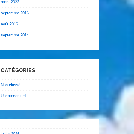
mars 2022
septembre 2016
août 2016
septembre 2014
CATÉGORIES
Non classé
Uncategorized
juillet 2026