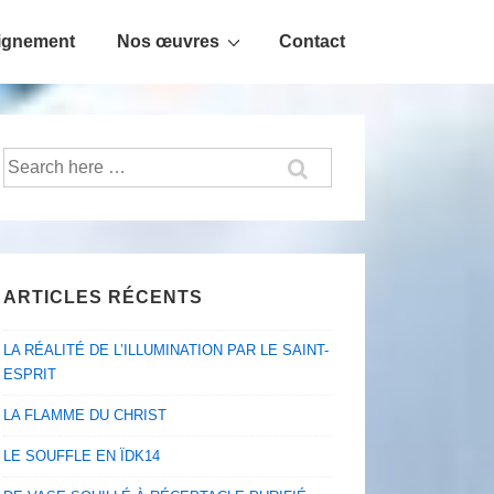
ignement
Nos œuvres
Contact
Recherche
pour:
ARTICLES RÉCENTS
LA RÉALITÉ DE L’ILLUMINATION PAR LE SAINT-
ESPRIT
LA FLAMME DU CHRIST
LE SOUFFLE EN ÏDK14