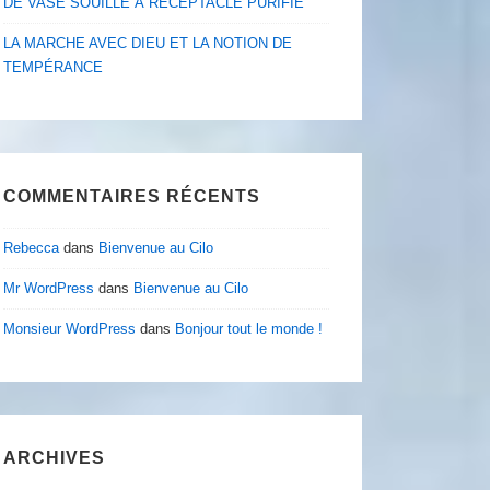
DE VASE SOUILLÉ À RÉCEPTACLE PURIFIÉ
LA MARCHE AVEC DIEU ET LA NOTION DE
TEMPÉRANCE
COMMENTAIRES RÉCENTS
Rebecca
dans
Bienvenue au Cilo
Mr WordPress
dans
Bienvenue au Cilo
Monsieur WordPress
dans
Bonjour tout le monde !
ARCHIVES