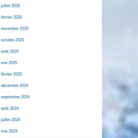
juillet 2026
février 2026
novembre 2025
octobre 2025
août 2025
mai 2025
février 2025
décembre 2024
septembre 2024
août 2024
juillet 2024
mai 2024