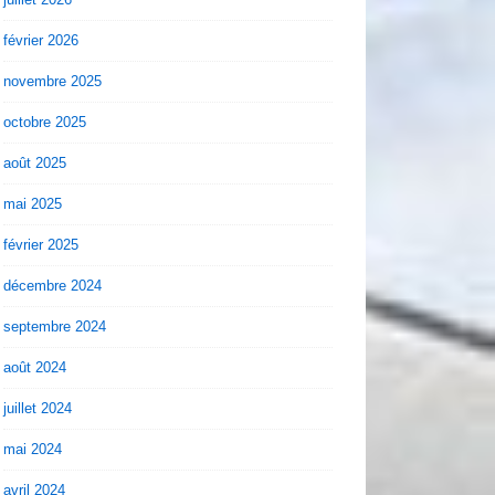
février 2026
novembre 2025
octobre 2025
août 2025
mai 2025
février 2025
décembre 2024
septembre 2024
août 2024
juillet 2024
mai 2024
avril 2024