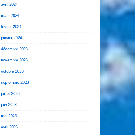
avril 2024
mars 2024
février 2024
janvier 2024
décembre 2023
novembre 2023
octobre 2023
septembre 2023
juillet 2023
juin 2023
mai 2023
avril 2023