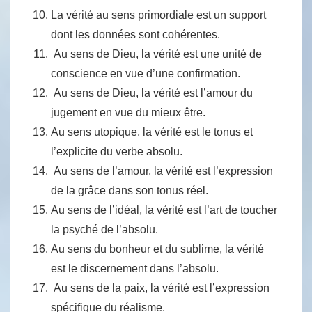
La vérité au sens primordiale est un support
dont les données sont cohérentes.
Au sens de Dieu, la vérité est une unité de
conscience en vue d’une confirmation.
Au sens de Dieu, la vérité est l’amour du
jugement en vue du mieux être.
Au sens utopique, la vérité est le tonus et
l’explicite du verbe absolu.
Au sens de l’amour, la vérité est l’expression
de la grâce dans son tonus réel.
Au sens de l’idéal, la vérité est l’art de toucher
la psyché de l’absolu.
Au sens du bonheur et du sublime, la vérité
est le discernement dans l’absolu.
Au sens de la paix, la vérité est l’expression
spécifique du réalisme.