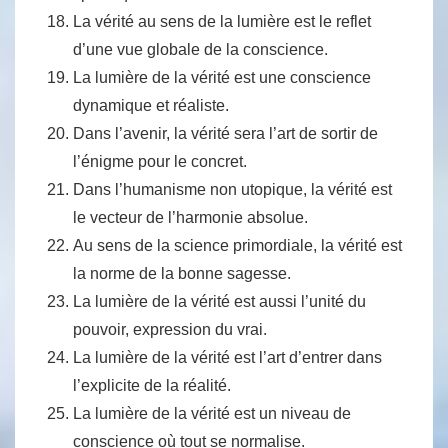
La vérité au sens de la lumière est le reflet
d’une vue globale de la conscience.
La lumière de la vérité est une conscience
dynamique et réaliste.
Dans l’avenir, la vérité sera l’art de sortir de
l’énigme pour le concret.
Dans l’humanisme non utopique, la vérité est
le vecteur de l’harmonie absolue.
Au sens de la science primordiale, la vérité est
la norme de la bonne sagesse.
La lumière de la vérité est aussi l’unité du
pouvoir, expression du vrai.
La lumière de la vérité est l’art d’entrer dans
l’explicite de la réalité.
La lumière de la vérité est un niveau de
conscience où tout se normalise.