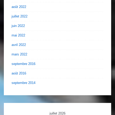
août 2022
juillet 2022
juin 2022
mai 2022
avril 2022
mars 2022
septembre 2016
août 2016
septembre 2014
juillet 2026