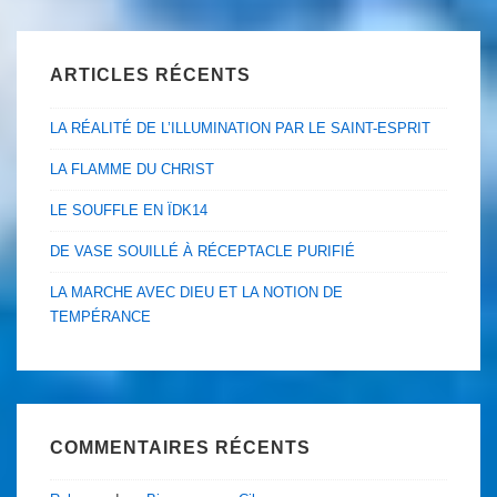
ARTICLES RÉCENTS
LA RÉALITÉ DE L’ILLUMINATION PAR LE SAINT-ESPRIT
LA FLAMME DU CHRIST
LE SOUFFLE EN ÏDK14
DE VASE SOUILLÉ À RÉCEPTACLE PURIFIÉ
LA MARCHE AVEC DIEU ET LA NOTION DE
TEMPÉRANCE
COMMENTAIRES RÉCENTS