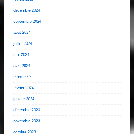
décembre 2024
septembre 2024
août 2024
juillet 2024
mai 2024
avril 2024
mars 2024
février 2024
janvier 2024
décembre 2023
novembre 2023
octobre 2023