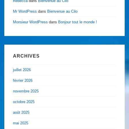
Rebecca
dans
Bienvenue au Cilo
Mr WordPress
dans
Bienvenue au Cilo
Monsieur WordPress
dans
Bonjour tout le monde !
ARCHIVES
juillet 2026
février 2026
novembre 2025
octobre 2025
août 2025
mai 2025