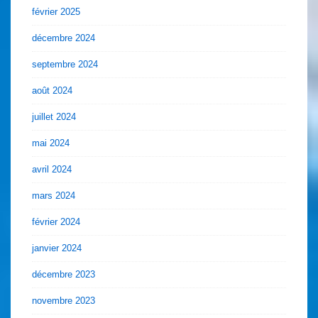
février 2025
décembre 2024
septembre 2024
août 2024
juillet 2024
mai 2024
avril 2024
mars 2024
février 2024
janvier 2024
décembre 2023
novembre 2023