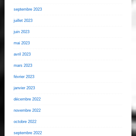
septembre 2023
juillet 2023
juin 2023
mai 2023
avril 2023
mars 2023
février 2023
janvier 2023
décembre 2022
novembre 2022
octobre 2022
septembre 2022