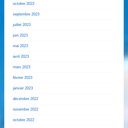
octobre 2023
septembre 2023
juillet 2023
juin 2023
mai 2023
avril 2023
mars 2023
février 2023
janvier 2023
décembre 2022
novembre 2022
octobre 2022