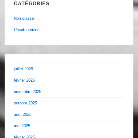
CATÉGORIES
Non classé
Uncategorized
juillet 2026
février 2026
novembre 2025
octobre 2025
août 2025
mai 2025
février 2025