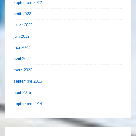
septembre 2022
août 2022
juillet 2022
juin 2022
mai 2022
avril 2022
mars 2022
septembre 2016
août 2016
septembre 2014