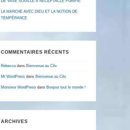
DE VASE SOUILLÉ À RÉCEPTACLE PURIFIÉ
LA MARCHE AVEC DIEU ET LA NOTION DE
TEMPÉRANCE
COMMENTAIRES RÉCENTS
Rebecca
dans
Bienvenue au Cilo
Mr WordPress
dans
Bienvenue au Cilo
Monsieur WordPress
dans
Bonjour tout le monde !
ARCHIVES