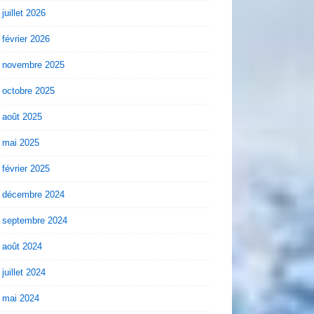
juillet 2026
février 2026
novembre 2025
octobre 2025
août 2025
mai 2025
février 2025
décembre 2024
septembre 2024
août 2024
juillet 2024
mai 2024