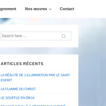
ignement
Nos œuvres
Contact
Recherche
pour:
ARTICLES RÉCENTS
LA RÉALITÉ DE L’ILLUMINATION PAR LE SAINT-
ESPRIT
LA FLAMME DU CHRIST
LE SOUFFLE EN ÏDK14