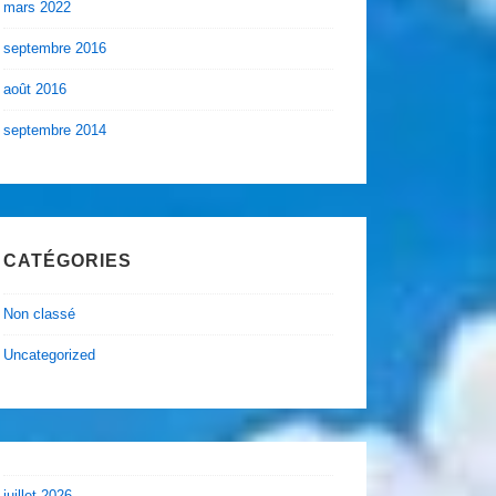
mars 2022
septembre 2016
août 2016
septembre 2014
CATÉGORIES
Non classé
Uncategorized
juillet 2026