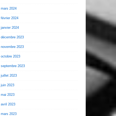
mars 2024
février 2024
janvier 2024
décembre 2023
novembre 2023
octobre 2023
septembre 2023
juillet 2023
juin 2023
mai 2023
avril 2023
mars 2023