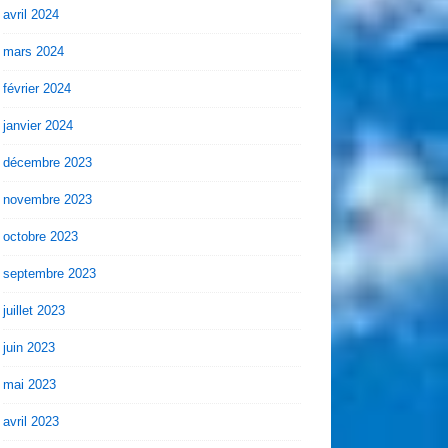
avril 2024
mars 2024
février 2024
janvier 2024
décembre 2023
novembre 2023
octobre 2023
septembre 2023
juillet 2023
juin 2023
mai 2023
avril 2023