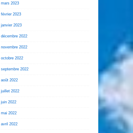
mars 2023
février 2023
janvier 2023
décembre 2022
novembre 2022
octobre 2022
septembre 2022
août 2022
juillet 2022
juin 2022
mai 2022
avril 2022