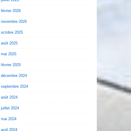
février 2026
novembre 2025
octobre 2025
août 2025
mai 2025
février 2025
décembre 2024
septembre 2024
août 2024
juillet 2024
mai 2024
avril 2024